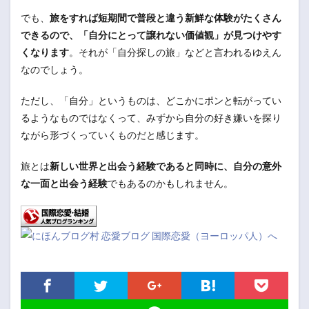
でも、
旅をすれば短期間で普段と違う新鮮な体験がたくさん
できるので、「自分にとって譲れない価値観」が見つけやす
くなります
。それが「自分探しの旅」などと言われるゆえん
なのでしょう。
ただし、「自分」というものは、どこかにポンと転がってい
るようなものではなくって、みずから自分の好き嫌いを探り
ながら形づくっていくものだと感じます。
旅とは
新しい世界と出会う経験であると同時に、自分の意外
な一面と出会う経験
でもあるのかもしれません。