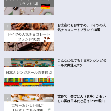
お土産にもおすすめ、ドイツの人
気チョコレートブランド10選
こんなに似てる！日本とシンガポ
ールの共通点9つ
世界で一番ごはん（食事）がおい
しい国は日本だと思う3つの理由