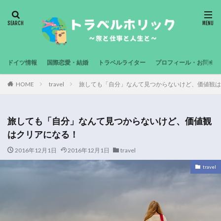
ドイツ情報
国際恋愛・結婚
トラベルライター
プロフィール・お問合せ
HOME
travel
旅しても「自分」なんて見つからないけど、価値観は
旅しても「自分」なんて見つからないけど、価値観
はクリアになる！
2016年12月1日
2016年12月1日
travel
travel