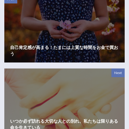
自己肯定感が高まる！たまには上質な時間をお金で買お
う
Next
いつか必ず訪れる大切な人との別れ、私たちは限りある
命を生きている