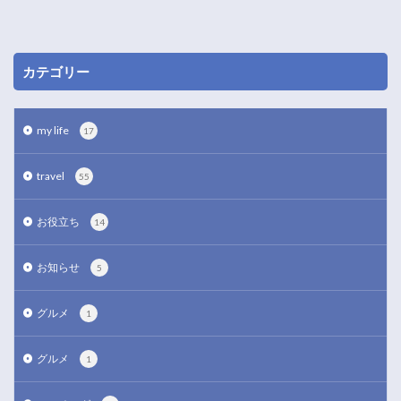
カテゴリー
my life
17
travel
55
お役立ち
14
お知らせ
5
グルメ
1
グルメ
1