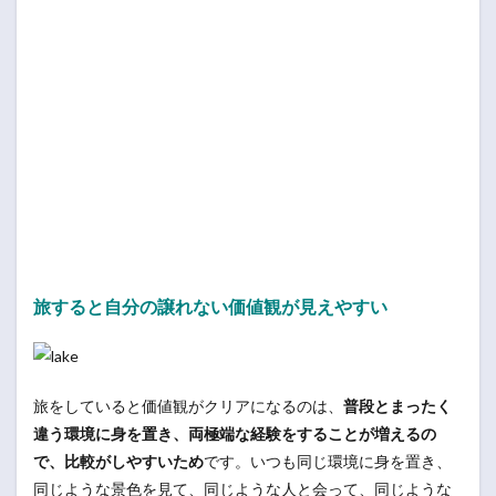
旅すると自分の譲れない価値観が見えやすい
旅をしていると価値観がクリアになるのは、
普段とまったく
違う環境に身を置き、両極端な経験をすることが増えるの
で、比較がしやすいため
です。いつも同じ環境に身を置き、
同じような景色を見て、同じような人と会って、同じような