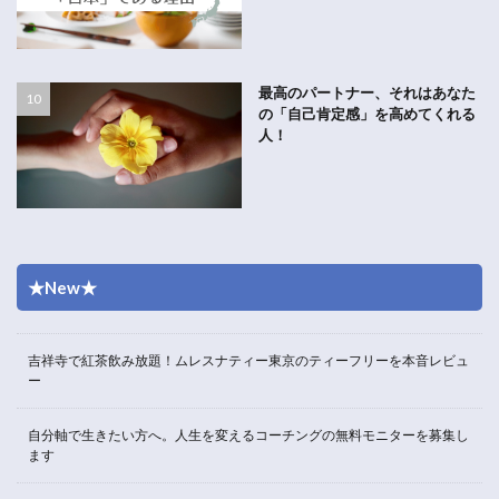
最高のパートナー、それはあなた
の「自己肯定感」を高めてくれる
人！
★New★
吉祥寺で紅茶飲み放題！ムレスナティー東京のティーフリーを本音レビュ
ー
自分軸で生きたい方へ。人生を変えるコーチングの無料モニターを募集し
ます