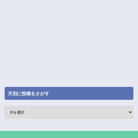
月別に投稿をさがす