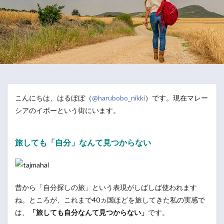
こんにちは、はるぼぼ（
@harubobo_nikki
）です。現在マレー
シアのイポーという街にいます。
旅しても「自分」なんて見つからない
昔から「自分探しの旅」という表現がしばしば使われます
ね。ところが、これまで40ヵ国ほどを旅してきた私の実感で
は、
「旅しても自分なんて見つからない」
です。