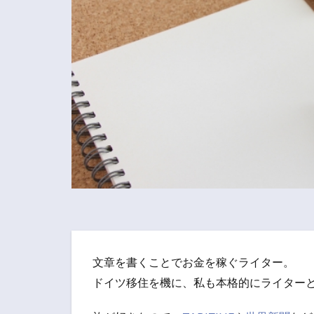
文章を書くことでお金を稼ぐライター。
ドイツ移住を機に、私も本格的にライター