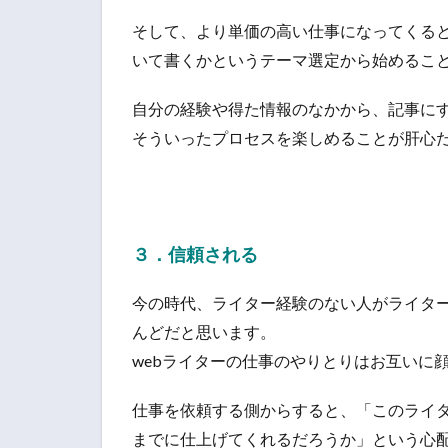
そして、より単価の高い仕事になってくる
いて書くかというテーマ選定から始めるこ
自分の経験や得た情報のなかから、記事に
そういったプロセスを楽しめることが肝心
３．信頼される
今の時代、ライター経験のない人がライター
んどだと思います。
webライターの仕事のやりとりはお互いに
仕事を依頼する側からすると、「このライ
までに仕上げてくれるだろうか」という心