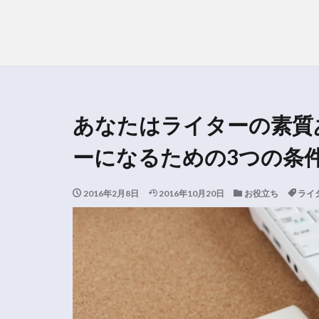
あなたはライターの素質
ーになるための3つの条
2016年2月8日
2016年10月20日
お役立ち
ライ