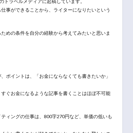
のトラベルメディアに起稿しています。
も仕事ができることから、ライターになりたいという
るための条件を自分の経験から考えてみたいと思いま
が、ポイントは、「お金にならなくても書きたいか」
、すぐお金になるような記事を書くことはほぼ不可能
ティングの仕事は、800字270円など、単価の低いも