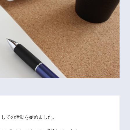
としての活動を始めました。