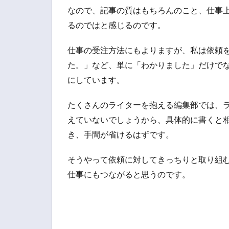
なので、記事の質はもちろんのこと、仕事
るのではと感じるのです。
仕事の受注方法にもよりますが、私は依頼
た。」など、単に「わかりました」だけで
にしています。
たくさんのライターを抱える編集部では、
えていないでしょうから、具体的に書くと
き、手間が省けるはずです。
そうやって依頼に対してきっちりと取り組
仕事にもつながると思うのです。