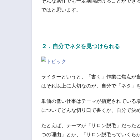
そんな条件でも一定期間続けることができ
ではと思います。
２．自分でネタを見つけられる
ライターというと、「書く」作業に焦点が
はそれ以上に大切なのが、自分で「ネタ」
単価の低い仕事はテーマが指定されている
についてどんな切り口で書くか、自分で決
たとえば、テーマが「サロン脱毛」だった
つの理由」とか、「サロン脱毛っていくら