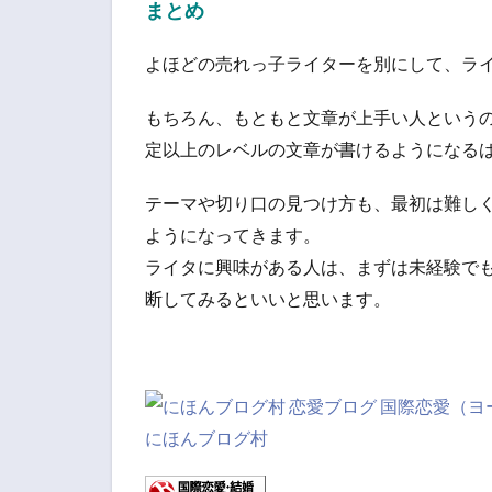
まとめ
よほどの売れっ子ライターを別にして、ラ
もちろん、もともと文章が上手い人という
定以上のレベルの文章が書けるようになる
テーマや切り口の見つけ方も、最初は難し
ようになってきます。
ライタに興味がある人は、まずは未経験で
断してみるといいと思います。
にほんブログ村