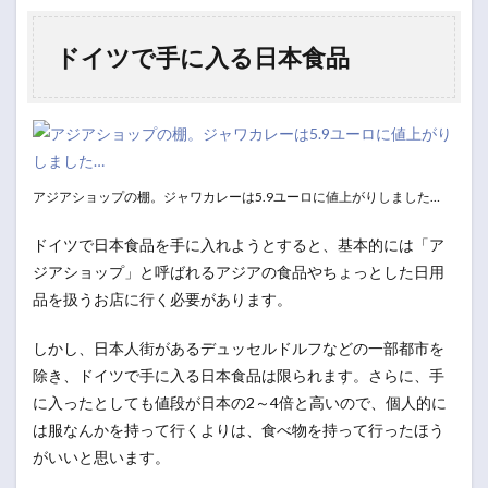
ドイツで手に入る日本食品
アジアショップの棚。ジャワカレーは5.9ユーロに値上がりしました…
ドイツで日本食品を手に入れようとすると、基本的には「ア
ジアショップ」と呼ばれるアジアの食品やちょっとした日用
品を扱うお店に行く必要があります。
しかし、日本人街があるデュッセルドルフなどの一部都市を
除き、ドイツで手に入る日本食品は限られます。さらに、手
に入ったとしても値段が日本の2～4倍と高いので、個人的に
は服なんかを持って行くよりは、食べ物を持って行ったほう
がいいと思います。