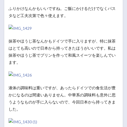
ふりかけなんかもいいですね。ご飯にかけるだけでなくパス
タなど工夫次第で色々使えます。
抹茶やほうじ茶なんかもドイツで手に入りますが、特に抹茶
はとても高いので日本から持ってきたほうがいいです。私は
抹茶やほうじ茶でプリンを作って和風スイーツを楽しんでい
ます。
液体の調味料は重いですが、あったらドイツでの食生活が豊
かになるのは間違いありません。中華系の調味料も意外に思
うようなものが手に入らないので、今回日本から持ってきま
した。