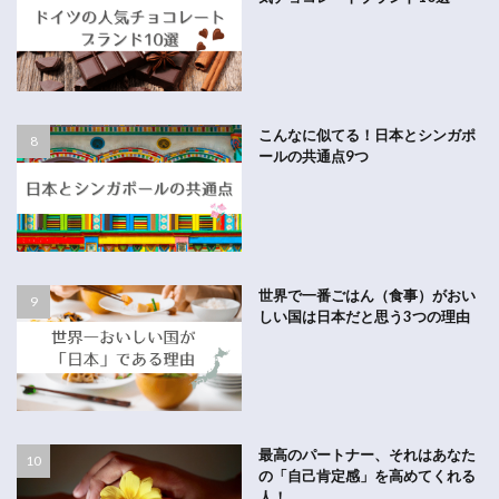
こんなに似てる！日本とシンガポ
ールの共通点9つ
世界で一番ごはん（食事）がおい
しい国は日本だと思う3つの理由
最高のパートナー、それはあなた
の「自己肯定感」を高めてくれる
人！