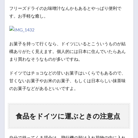
フリーズドライのお味噌汁なんかもあるとやっぱり便利で
す。お手軽な癒し。
お菓子を持って行くなら、ドイツにいるとこういうものが結
構ありがたく見えます。個人的には日本に住んでいたらあん
まり買わなそうなものが多いですね。
ドイツではチョコなどの甘いお菓子はいくらでもあるので、
甘くないお菓子やお米のお菓子、もしくは日本らしい抹茶味
のお菓子などがあるといいですよ。
食品をドイツに運ぶときの注意点
自分で持ってくる場合は、飛行機の預け入れ荷物の中に入れ