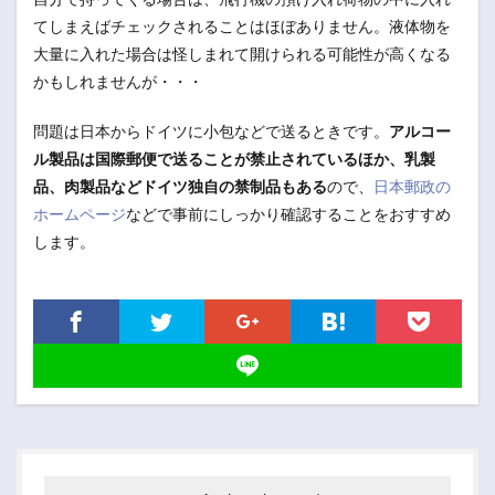
てしまえばチェックされることはほぼありません。液体物を
大量に入れた場合は怪しまれて開けられる可能性が高くなる
かもしれませんが・・・
問題は日本からドイツに小包などで送るときです。
アルコー
ル製品は国際郵便で送ることが禁止されているほか、乳製
品、肉製品などドイツ独自の禁制品もある
ので、
日本郵政の
ホームページ
などで事前にしっかり確認することをおすすめ
します。