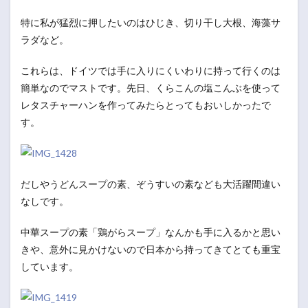
特に私が猛烈に押したいのはひじき、切り干し大根、海藻サ
ラダなど。
これらは、ドイツでは手に入りにくいわりに持って行くのは
簡単なのでマストです。先日、くらこんの塩こんぶを使って
レタスチャーハンを作ってみたらとってもおいしかったで
す。
だしやうどんスープの素、ぞうすいの素なども大活躍間違い
なしです。
中華スープの素「鶏がらスープ」なんかも手に入るかと思い
きや、意外に見かけないので日本から持ってきてとても重宝
しています。