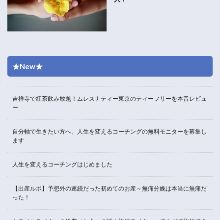
★New★
吉祥寺で紅茶飲み放題！ムレスナティー東京のティーフリーを本音レビュ
ー
自分軸で生きたい方へ。人生を変えるコーチングの無料モニターを募集し
ます
人生を変えるコーチングはじめました
【出産ルポ】予想外の連続だった初めてのお産～無痛分娩は本当に無痛だ
った！