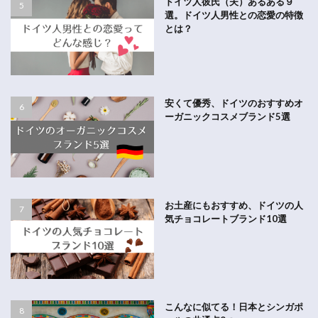
ドイツ人彼氏（夫）あるある９
選。ドイツ人男性との恋愛の特徴
とは？
安くて優秀、ドイツのおすすめオ
ーガニックコスメブランド5選
お土産にもおすすめ、ドイツの人
気チョコレートブランド10選
こんなに似てる！日本とシンガポ