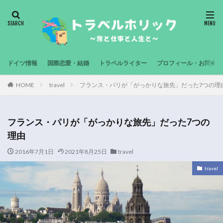
ドイツ情報
国際恋愛・結婚
トラベルライター
プロフィール・お問合せ
HOME
travel
フランス・パリが「がっかりな旅先」だった7つの理
フランス・パリが「がっかりな旅先」だった7つの
理由
2016年7月1日
2021年8月25日
travel
travel