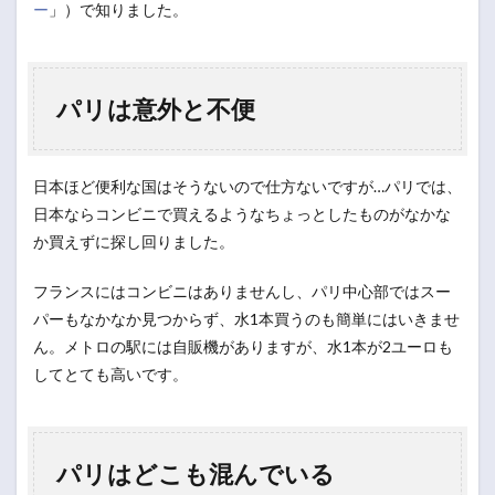
ー
」）で知りました。
パリは意外と不便
日本ほど便利な国はそうないので仕方ないですが…パリでは、
日本ならコンビニで買えるようなちょっとしたものがなかな
か買えずに探し回りました。
フランスにはコンビニはありませんし、パリ中心部ではスー
パーもなかなか見つからず、水1本買うのも簡単にはいきませ
ん。メトロの駅には自販機がありますが、水1本が2ユーロも
してとても高いです。
パリはどこも混んでいる