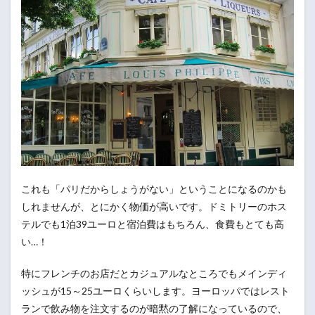
これも「パリだからしょうがない」ということになるのかも
しれませんが、とにかく物価が高いです。ドミトリーのホス
テルでも1泊39ユーロと宿泊費はもちろん、食費もとても高
い…！
特にフレンチのお店だとカジュアルなところでもメインディ
ッシュが15～25ユーロくらいします。ヨーロッパではレスト
ランで飲み物を注文するのが暗黙の了解になっているので、