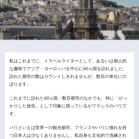
私はこれまでに、トラベルライターとして、あるいは個人的
な趣味でアジア・ヨーロッパを中心に60ヵ国を訪れました。
訪れた都市の数はカウントしきれませんが、数百の単位にの
ぼります。
これまでに訪れた60ヵ国・数百都市のなかでも、特に「がっ
かりした旅先」として印象に残っているがフランスのパリで
す。
パリといえば世界一の観光都市。フランスやパリに憧れを持
つ日本人は少なくありませんし、私自身も文化的で洗練され