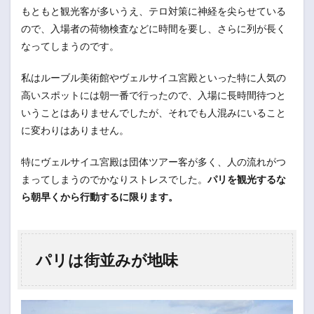
もともと観光客が多いうえ、テロ対策に神経を尖らせている
ので、入場者の荷物検査などに時間を要し、さらに列が長く
なってしまうのです。
私はルーブル美術館やヴェルサイユ宮殿といった特に人気の
高いスポットには朝一番で行ったので、入場に長時間待つと
いうことはありませんでしたが、それでも人混みにいること
に変わりはありません。
特にヴェルサイユ宮殿は団体ツアー客が多く、人の流れがつ
まってしまうのでかなりストレスでした。
パリを観光するな
ら朝早くから行動するに限ります。
パリは街並みが地味