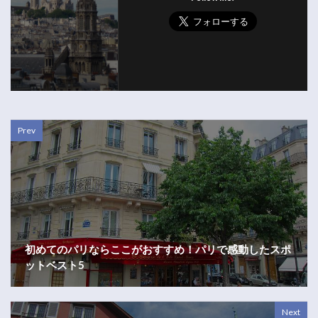
Prev
初めてのパリならここがおすすめ！パリで感動したスポ
ットベスト5
Next