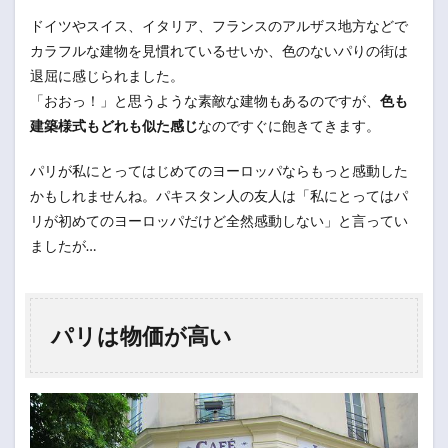
ドイツやスイス、イタリア、フランスのアルザス地方などで
カラフルな建物を見慣れているせいか、色のないパりの街は
退屈に感じられました。
「おおっ！」と思うような素敵な建物もあるのですが、
色も
建築様式もどれも似た感じ
なのですぐに飽きてきます。
パリが私にとってはじめてのヨーロッパならもっと感動した
かもしれませんね。パキスタン人の友人は「私にとってはパ
リが初めてのヨーロッパだけど全然感動しない」と言ってい
ましたが…
パリは物価が高い