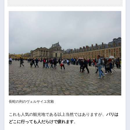
長蛇の列のヴェルサイユ宮殿
これも人気の観光地である以上当然ではありますが、
パリは
どこに行っても人だらけで疲れます
。