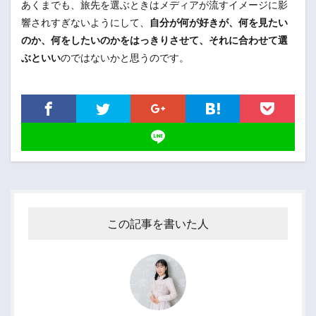
あくまでも、旅先を選ぶときはメディアが流すイメージに影
響されすぎないようにして、
自分が何が好きが、何を見たい
のか、何をしたいのかをはっきりさせて、それに合わせて選
ぶといい
のではないかと思うのです。
この記事を書いた人