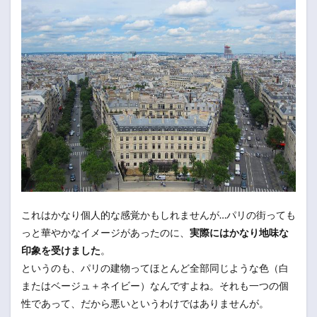
これはかなり個人的な感覚かもしれませんが…パリの街っても
っと華やかなイメージがあったのに、
実際にはかなり地味な
印象を受けました
。
というのも、パリの建物ってほとんど全部同じような色（白
またはベージュ＋ネイビー）なんですよね。それも一つの個
性であって、だから悪いというわけではありませんが。