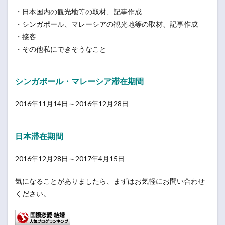
・日本国内の観光地等の取材、記事作成
・シンガポール、マレーシアの観光地等の取材、記事作成
・接客
・その他私にできそうなこと
シンガポール・マレーシア滞在期間
2016年11月14日～2016年12月28日
日本滞在期間
2016年12月28日～2017年4月15日
気になることがありましたら、まずはお気軽にお問い合わせ
ください。