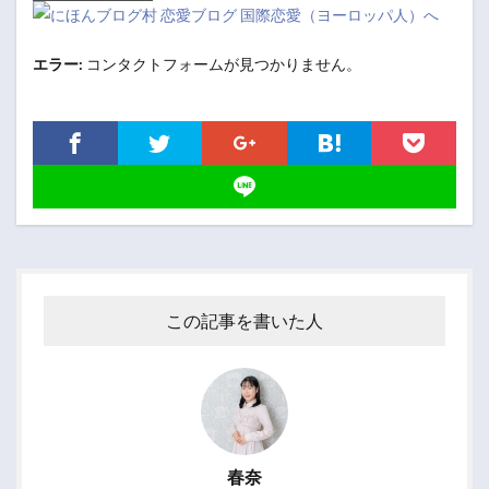
エラー:
コンタクトフォームが見つかりません。
この記事を書いた人
春奈