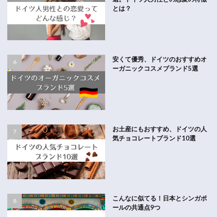
とは？
安くて優秀、ドイツのおすすめオ
ーガニックコスメブランド5選
お土産にもおすすめ、ドイツの人
気チョコレートブランド10選
こんなに似てる！日本とシンガポ
ールの共通点9つ