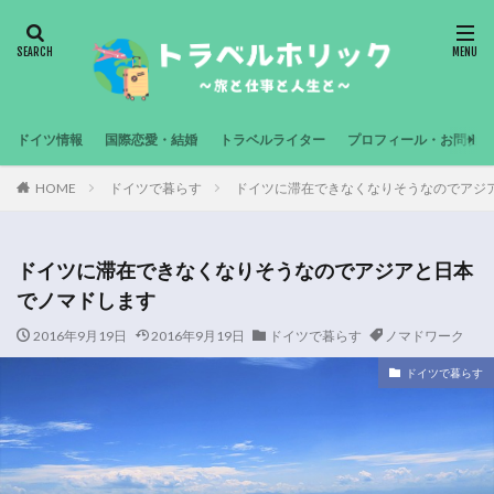
ドイツ情報
国際恋愛・結婚
トラベルライター
プロフィール・お問合せ
HOME
ドイツで暮らす
ドイツに滞在できなくなりそうなのでアジ
ドイツに滞在できなくなりそうなのでアジアと日本
でノマドします
2016年9月19日
2016年9月19日
ドイツで暮らす
ノマドワーク
ドイツで暮らす