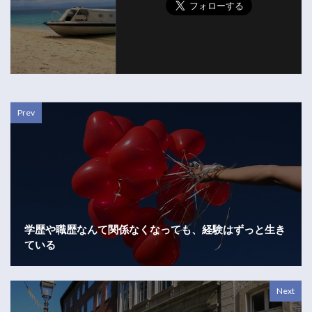
Prev
学歴や職歴なんて関係なくなっても、経験はずっと生き
ている
Next