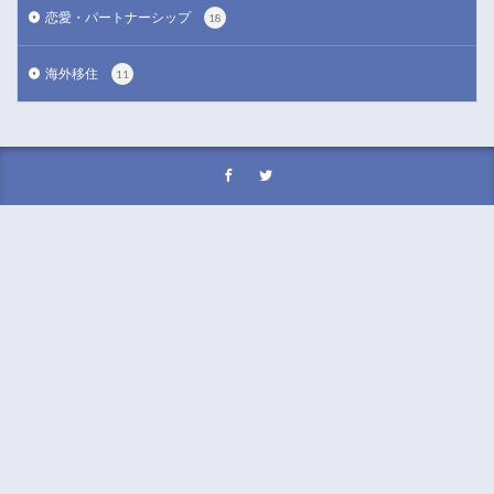
恋愛・パートナーシップ
18
海外移住
11