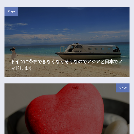
Prev
ドイツに滞在できなくなりそうなのでアジアと日本でノ
マドします
Next