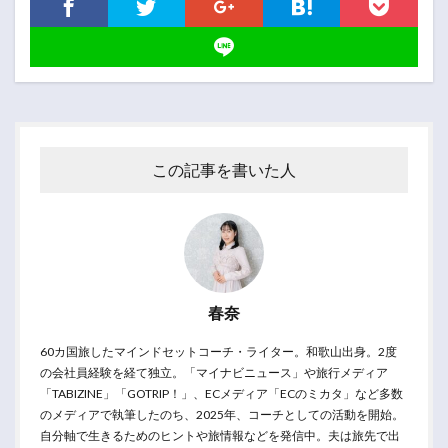
この記事を書いた人
春奈
60カ国旅したマインドセットコーチ・ライター。和歌山出身。2度
の会社員経験を経て独立。「マイナビニュース」や旅行メディア
「TABIZINE」「GOTRIP！」、ECメディア「ECのミカタ」など多数
のメディアで執筆したのち、2025年、コーチとしての活動を開始。
自分軸で生きるためのヒントや旅情報などを発信中。夫は旅先で出