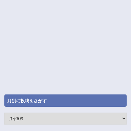
月別に投稿をさがす