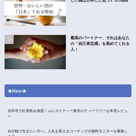
最高のパートナー、それはあなた
の「自己肯定感」を高めてくれる
人！
★New★
吉祥寺で紅茶飲み放題！ムレスナティー東京のティーフリーを本音レビュ
ー
自分軸で生きたい方へ。人生を変えるコーチングの無料モニターを募集し