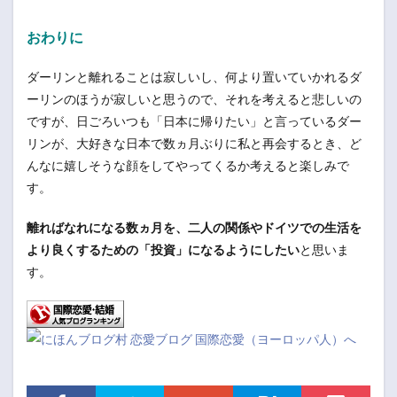
おわりに
ダーリンと離れることは寂しいし、何より置いていかれるダ
ーリンのほうが寂しいと思うので、それを考えると悲しいの
ですが、日ごろいつも「日本に帰りたい」と言っているダー
リンが、大好きな日本で数ヵ月ぶりに私と再会するとき、ど
んなに嬉しそうな顔をしてやってくるか考えると楽しみで
す。
離ればなれになる数ヵ月を、二人の関係やドイツでの生活を
より良くするための「投資」になるようにしたい
と思いま
す。