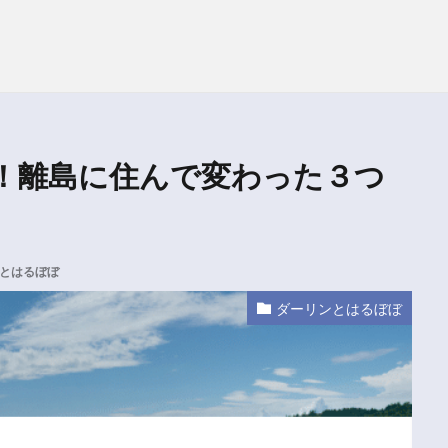
！離島に住んで変わった３つ
とはるぼぼ
ダーリンとはるぼぼ