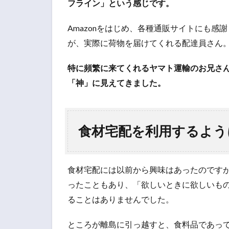
フライン」という感じです。
Amazonをはじめ、各種通販サイトにも
が、実際に荷物を届けてくれる配達員さん
特に頻繁に来てくれるヤマト運輸のお兄さ
「神」に見えてきました。
食材宅配を利用するよう
食材宅配には以前から興味はあったのです
ったこともあり、「欲しいときに欲しいも
ることはありませんでした。
ところが離島に引っ越すと、食料品であっ