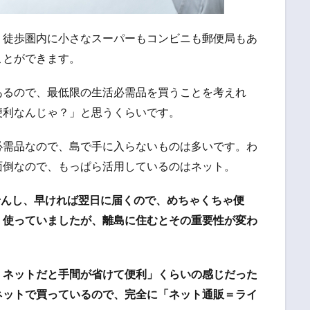
、徒歩圏内に小さなスーパーもコンビニも郵便局もあ
ことができます。
あるので、最低限の生活必需品を買うことを考えれ
便利なんじゃ？」と思うくらいです。
必需品なので、島で手に入らないものは多いです。わ
面倒なので、もっぱら活用しているのはネット。
ませんし、早ければ翌日に届くので、めちゃくちゃ便
く使っていましたが、離島に住むとその重要性が変わ
、ネットだと手間が省けて便利」くらいの感じだった
ネットで買っているので、完全に「ネット通販＝ライ