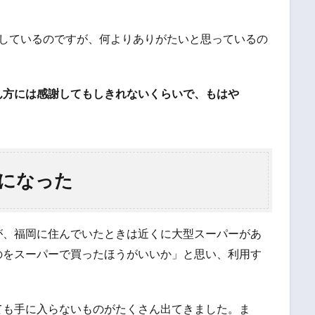
感謝しているのですが、何よりありがたいと思っているの
。
ん方には感謝してもしきれないくらいで、もはや
になった
が、福岡に住んでいたときは近くに大型スーパーがあ
のをスーパーで買ったほうがいいか」と思い、利用す
ても手に入らないものがたくさん出てきました。ま