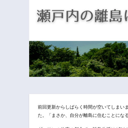
前回更新からしばらく時間が空いてしまい
た。「まさか、自分が離島に住むことにな