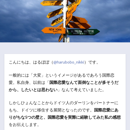
こんにちは、はるぼぼ（
@harubobo_nikki
）です。
一般的には「大変」というイメージがあるであろう国際恋
愛。私自身、以前は「
国際恋愛なんて面倒なことが多そうだ
から、したいとは思わない
」なんて考えていました。
しかしひょんなことからドイツ人のダーリンをパートナーに
もち、ドイツに移住する展開となったのです。
国際恋愛にあ
りがちな5つの壁と、国際恋愛を実際に経験してみた私の感想
をお伝えします。