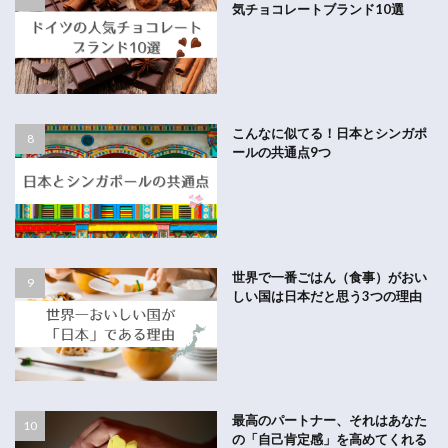
気チョコレートブランド10選
こんなに似てる！日本とシンガポ
ールの共通点9つ
世界で一番ごはん（食事）がおい
しい国は日本だと思う3つの理由
最高のパートナー、それはあなた
の「自己肯定感」を高めてくれる