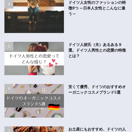
ドイツ人女性のファッションの特
徴8つ ～日本人女性とこんなに違
う～
ドイツ人彼氏（夫）あるある９
選。ドイツ人男性との恋愛の特徴
とは？
安くて優秀、ドイツのおすすめオ
ーガニックコスメブランド5選
お土産にもおすすめ、ドイツの人