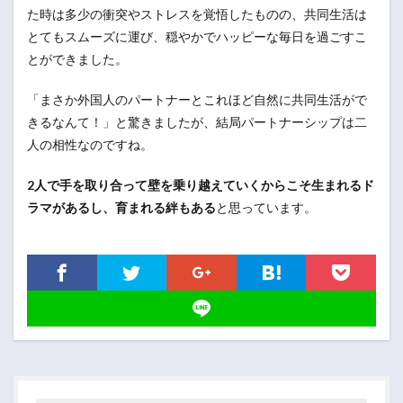
た時は多少の衝突やストレスを覚悟したものの、共同生活は
とてもスムーズに運び、穏やかでハッピーな毎日を過ごすこ
とができました。
「まさか外国人のパートナーとこれほど自然に共同生活がで
きるなんて！」と驚きましたが、結局パートナーシップは二
人の相性なのですね。
2人で手を取り合って壁を乗り越えていくからこそ生まれるド
ラマがあるし、育まれる絆もある
と思っています。