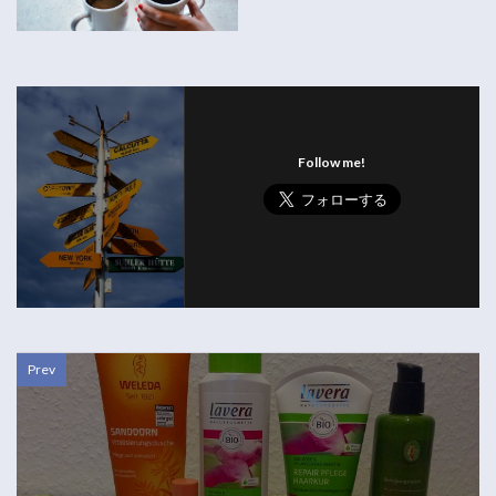
Follow me!
Prev