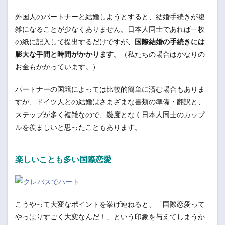
外国人のパートナーと結婚しようとすると、結婚手続きが複
雑になることが少なくありません。日本人同士であれば一枚
の紙に記入して提出するだけですが
、国際結婚の手続きには
膨大な手間と時間がかかります
。（私たちの場合はかなりの
お金もかかっています。）
パートナーの国籍によっては比較的簡単に済む場合もありま
すが、ドイツ人との結婚はさまざまな書類の準備・翻訳と、
ステップが多く複雑なので、幾度となく日本人同士のカップ
ルを羨ましいと思ったこともあります。
楽しいことも多い国際恋愛
こうやって大変なポイントを挙げ連ねると、「国際恋愛って
やっぱりすごく大変なんだ！」という印象を与えてしまうか