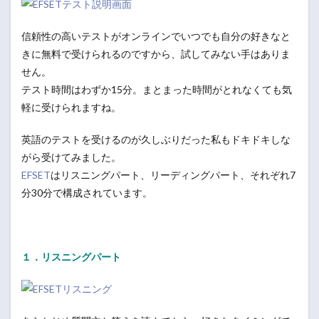
信頼性の高いテストがオンラインでいつでも自分の好きなと
きに無料で受けられるのですから、試してみない手はありま
せん。
テスト時間はわずか15分。まとまった時間がとれなくても気
軽に受けられますね。
英語のテストを受けるのが久しぶりだった私もドキドキしな
がら受けてみました。
EFSET
はリスニングパート、リーディングパート、それぞれ7
分30分で構成されています。
１．リスニングパート