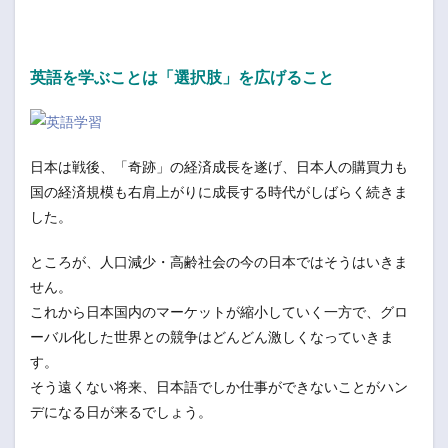
英語を学ぶことは「選択肢」を広げること
日本は戦後、「奇跡」の経済成長を遂げ、日本人の購買力も
国の経済規模も右肩上がりに成長する時代がしばらく続きま
した。
ところが、人口減少・高齢社会の今の日本ではそうはいきま
せん。
これから日本国内のマーケットが縮小していく一方で、グロ
ーバル化した世界との競争はどんどん激しくなっていきま
す。
そう遠くない将来、日本語でしか仕事ができないことがハン
デになる日が来るでしょう。