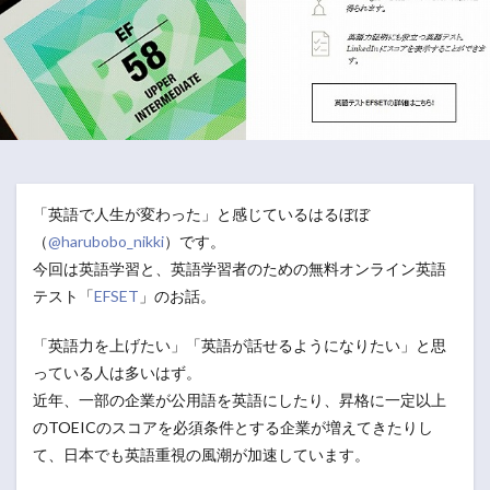
「英語で人生が変わった」と感じているはるぼぼ
（
@harubobo_nikki
）です。
今回は英語学習と、英語学習者のための無料オンライン英語
テスト「
EFSET
」のお話。
「英語力を上げたい」「英語が話せるようになりたい」と思
っている人は多いはず。
近年、一部の企業が公用語を英語にしたり、昇格に一定以上
のTOEICのスコアを必須条件とする企業が増えてきたりし
て、日本でも英語重視の風潮が加速しています。