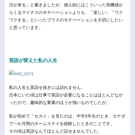
日が来る」と書きましたが、個人的にはこういった危機感か
らくるマイナスのモチベーションよりも、「楽しい」「ワク
ワクする」といったプラスのモチベーションを大切にしたい
と思っています。
英語が変えた私の人生
私の人生も英語を抜きには語れません。
日本にいた頃は仕事で英語が必要になることはほとんどなか
ったので、趣味的な要素のほうが強いものでしたが。
私が初めて「セカイ」を見たのは、中学2年生のとき、カナダ
で一か月間のホームステイを経験したときのことです。
その頃は英語なんてほとんど話せませんでした。