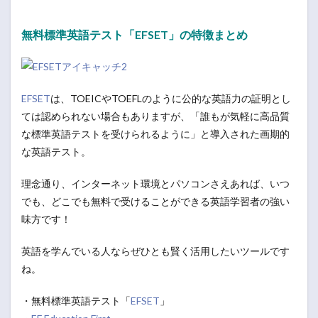
無料標準英語テスト「EFSET」の特徴まとめ
EFSET
は、TOEICやTOEFLのように公的な英語力の証明とし
ては認められない場合もありますが、「誰もが気軽に高品質
な標準英語テストを受けられるように」と導入された画期的
な英語テスト。
理念通り、インターネット環境とパソコンさえあれば、いつ
でも、どこでも無料で受けることができる英語学習者の強い
味方です！
英語を学んでいる人ならぜひとも賢く活用したいツールです
ね。
・無料標準英語テスト「
EFSET
」