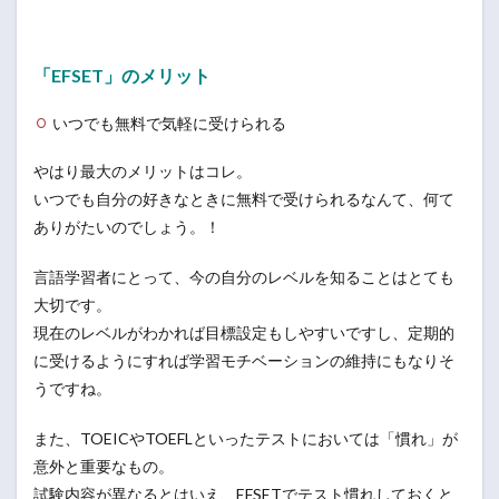
「EFSET」のメリット
いつでも無料で気軽に受けられる
やはり最大のメリットはコレ。
いつでも自分の好きなときに無料で受けられるなんて、何て
ありがたいのでしょう。！
言語学習者にとって、今の自分のレベルを知ることはとても
大切です。
現在のレベルがわかれば目標設定もしやすいですし、定期的
に受けるようにすれば学習モチベーションの維持にもなりそ
うですね。
また、TOEICやTOEFLといったテストにおいては「慣れ」が
意外と重要なもの。
試験内容が異なるとはいえ、EFSETでテスト慣れしておくと