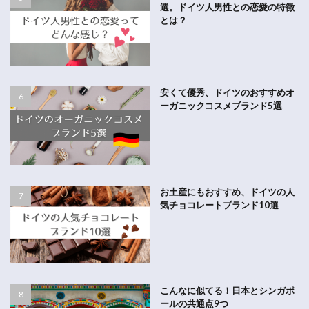
選。ドイツ人男性との恋愛の特徴
とは？
安くて優秀、ドイツのおすすめオ
ーガニックコスメブランド5選
お土産にもおすすめ、ドイツの人
気チョコレートブランド10選
こんなに似てる！日本とシンガポ
ールの共通点9つ