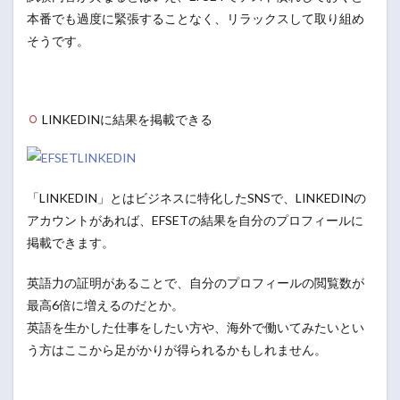
本番でも過度に緊張することなく、リラックスして取り組め
そうです。
LINKEDINに結果を掲載できる
「LINKEDIN」とはビジネスに特化したSNSで、LINKEDINの
アカウントがあれば、EFSETの結果を自分のプロフィールに
掲載できます。
英語力の証明があることで、自分のプロフィールの閲覧数が
最高6倍に増えるのだとか。
英語を生かした仕事をしたい方や、海外で働いてみたいとい
う方はここから足がかりが得られるかもしれません。