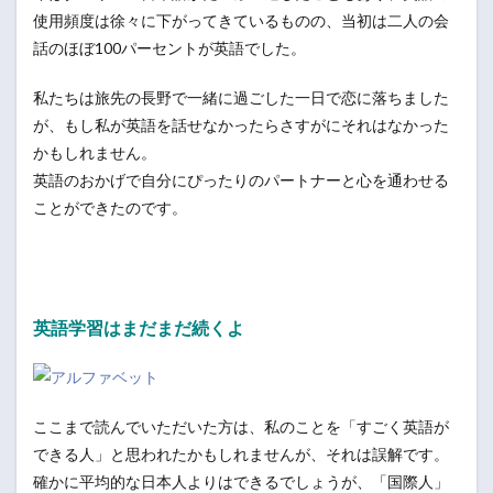
使用頻度は徐々に下がってきているものの、当初は二人の会
話のほぼ100パーセントが英語でした。
私たちは旅先の長野で一緒に過ごした一日で恋に落ちました
が、もし私が英語を話せなかったらさすがにそれはなかった
かもしれません。
英語のおかげで自分にぴったりのパートナーと心を通わせる
ことができたのです。
英語学習はまだまだ続くよ
ここまで読んでいただいた方は、私のことを「すごく英語が
できる人」と思われたかもしれませんが、それは誤解です。
確かに平均的な日本人よりはできるでしょうが、「国際人」