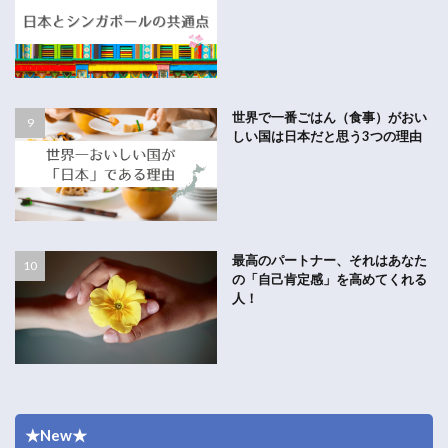
世界で一番ごはん（食事）がおい
しい国は日本だと思う3つの理由
最高のパートナー、それはあなた
の「自己肯定感」を高めてくれる
人！
★New★