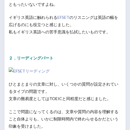
ともったいないですよね。
イギリス英語に触れられる
EFSET
のリスニングは英語の幅を
広げるのにも役立つと感じました。
私もイギリス英語への苦手意識を払拭したいものです。
２．リーディングパート
ひとまとまりの文章に対し、いくつかの質問が設定されてい
るタイプの問題です。
文章の難易度としてはTOEICと同程度だと感じました。
ここで問題になってくるのは、文章や質問の内容を理解する
こと自体よりも、いかに制限時間内で終わらせるかだという
印象を受けました。