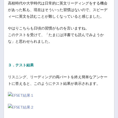
高校時代や大学時代は日常的に英文リーディングをする機会
があった私も、現在はそういった習慣はないので、スピーデ
ィーに英文を読むことが難しくなっていると感じました。
やはりこちらも日頃の習慣がものを言いますね。
このテストを受けて、「たまには洋書でも読んでみようか
な」と思わせられました。
３．テスト結果
リスニング、リーディングの両パートを終え簡単なアンケー
トに答えると、このようにテスト結果が表示されます。