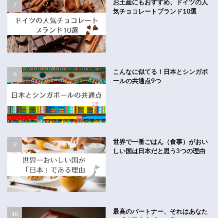
お土産にもおすすめ、ドイツの人
気チョコレートブランド10選
こんなに似てる！日本とシンガポ
ールの共通点9つ
世界で一番ごはん（食事）がおい
しい国は日本だと思う3つの理由
最高のパートナー、それはあなた