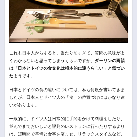
これも日本人からすると、当たり前すぎて、質問の意味がよ
くわからないと思ってしまうくらいですが、
ダーリンの両親
は「日本とドイツの食文化は根本的に違うらしい」と気づい
た
ようです。
日本とドイツの食の違いについては、私も何度か書いてきま
したが、日本人とドイツ人の「食」の位置づけにはかなり違
いがあります。
一般的に、ドイツ人は日常的に手間をかけて料理をしたり、
並んでまでおいしいと評判のレストランに行ったりするより
は、短時間で準備と食事を済ませ、リラックスタイムなど、