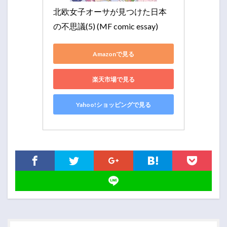
北欧女子オーサが見つけた日本
の不思議(5) (MF comic essay)
Amazonで見る
楽天市場で見る
Yahoo!ショッピングで見る