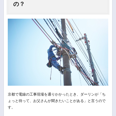
の？
京都で電線の工事現場を通りかかったとき、ダーリンが「ち
ょっと待って、お父さんが聞きたいことがある」と言うので
す。