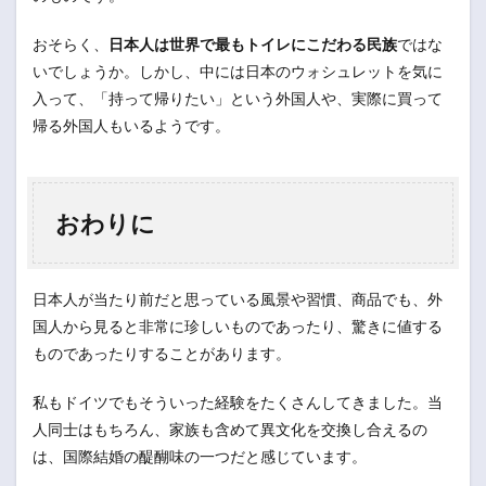
おそらく、
日本人は世界で最もトイレにこだわる民族
ではな
いでしょうか。しかし、中には日本のウォシュレットを気に
入って、「持って帰りたい」という外国人や、実際に買って
帰る外国人もいるようです。
おわりに
日本人が当たり前だと思っている風景や習慣、商品でも、外
国人から見ると非常に珍しいものであったり、驚きに値する
ものであったりすることがあります。
私もドイツでもそういった経験をたくさんしてきました。当
人同士はもちろん、家族も含めて異文化を交換し合えるの
は、国際結婚の醍醐味の一つだと感じています。