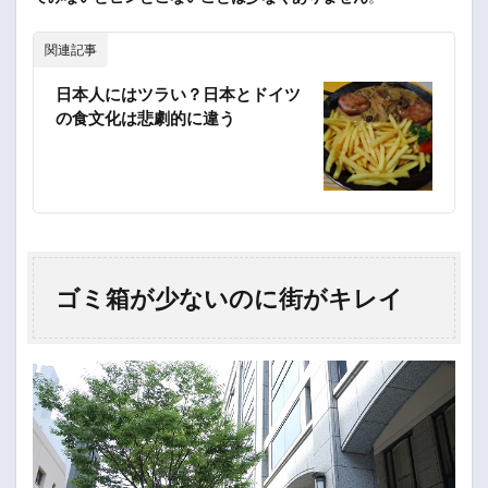
関連記事
日本人にはツラい？日本とドイツ
の食文化は悲劇的に違う
ゴミ箱が少ないのに街がキレイ