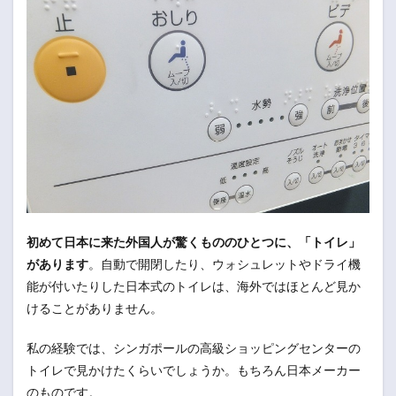
初めて日本に来た外国人が驚くもののひとつに、「トイレ」
があります
。自動で開閉したり、ウォシュレットやドライ機
能が付いたりした日本式のトイレは、海外ではほとんど見か
けることがありません。
私の経験では、シンガポールの高級ショッピングセンターの
トイレで見かけたくらいでしょうか。もちろん日本メーカー
のものです。