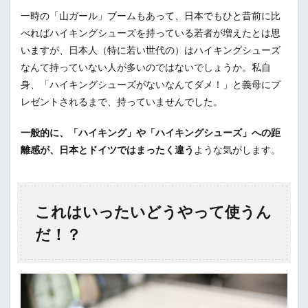
一時の「山ガール」ブームもあって、日本でもひと昔前に比
べればハイキングシューズを持っている若者が増えたとは思
いますが、日本人（特に若い世代の）はハイキングシューズ
なんて持っていない人が多いのではないでしょうか。私自
身、「ハイキングシューズがないなんてダメ！」と義母にプ
レゼントされるまで、持っていませんでした。
一般的に、「ハイキング」や「ハイキングシューズ」への距
離感が、日本とドイツではまったく違う
ような気がします。
これはいったいどうやって使うん
だ！？