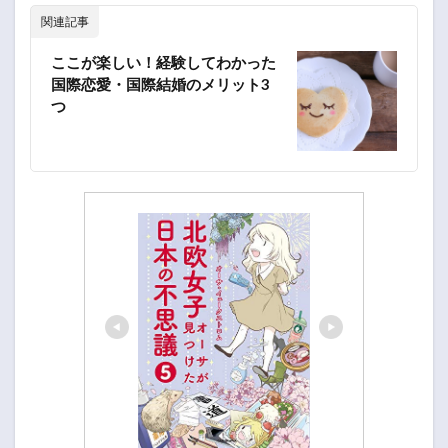
関連記事
ここが楽しい！経験してわかった
国際恋愛・国際結婚のメリット3
つ