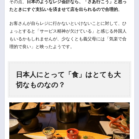
その点、
日本のようなレジ会計なら、「さあ行こう」と思っ
たときにすぐ支払いを済ませて店を出られるので合理的
。
お客さんが自らレジに行かないといけないことに対して、ひ
ょっとすると「サービス精神が欠けている」と感じる外国人
もいるかもしれませんが、少なくとも義父母には「気楽で合
理的で良い」と映ったようです。
日本人にとって「食」はとても大
切なものなの？