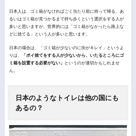
日本人は、ゴミ箱がなければごく当たり前に持って帰る、あ
るいはゴミ箱が見つかるまで持ち歩くという選択をする人が
多いと思いますが、世界的には「ゴミ箱がなかったら路上な
どに捨てる」という人が多いと思います。
日本の場合は、「ゴミ箱が少ないのに街がキレイ」というよ
りは、
「ポイ捨てをする人が少ないから、いたるところにゴ
ミ箱を設置する必要がない」
というのが適切かもしれませ
ん。
日本のようなトイレは他の国にも
あるの？