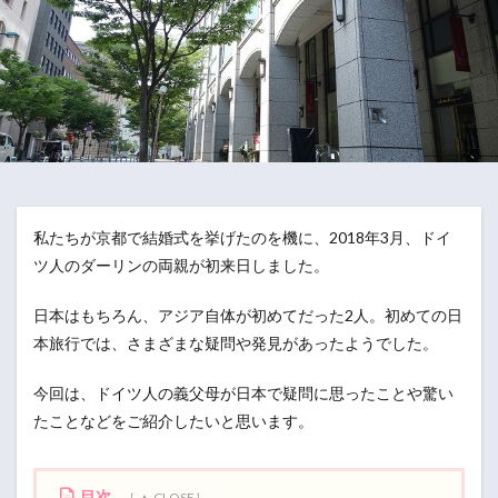
私たちが京都で結婚式を挙げたのを機に、2018年3月、ドイ
ツ人のダーリンの両親が初来日しました。
日本はもちろん、アジア自体が初めてだった2人。初めての日
本旅行では、さまざまな疑問や発見があったようでした。
今回は、ドイツ人の義父母が日本で疑問に思ったことや驚い
たことなどをご紹介したいと思います。
目次