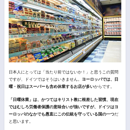
日本人にとっては「当たり前ではないか！」と思うこの質問
ですが、ドイツではそうはいきません。
ヨーロッパでは、日
曜・祝日はスーパーも含め休業するお店が多い
からです。
「日曜休業」は、かつてはキリスト教に根差した習慣、現在
ではむしろ労働者保護の意味合いが強いですが、ドイツはヨ
ーロッパのなかでも愚直にこの伝統を守っている国の一つ
だ
と思います。