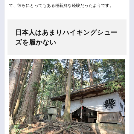
て、彼らにとってもある種新鮮な経験だったようです。
日本人はあまりハイキングシュー
ズを履かない