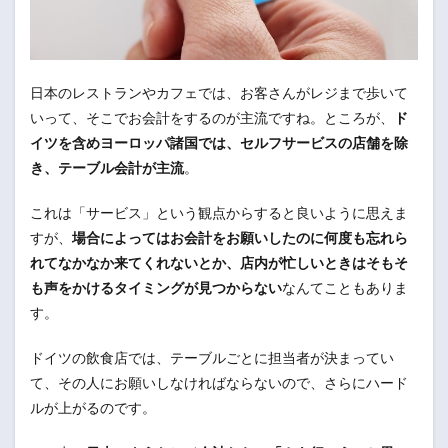
日本のレストランやカフェでは、お客さんがレジまで歩いて
いって、そこでお会計をするのが主流ですね。ところが、
ド
イツを含めヨーロッパ諸国では、セルフサービスの店舗を除
き、テーブル会計が主流
。
これは「サービス」という観点からすると良いように思えま
すが、
場合によってはお会計をお願いしたのに何度も忘れら
れてなかなか来てくれないとか、店内が忙しいときはそもそ
も声をかけるタイミングが見つからない
なんてこともありま
す。
ドイツの飲食店では、テーブルごとに担当者が決まってい
て、その人にお願いしなければならないので、さらにハード
ルが上がるのです。