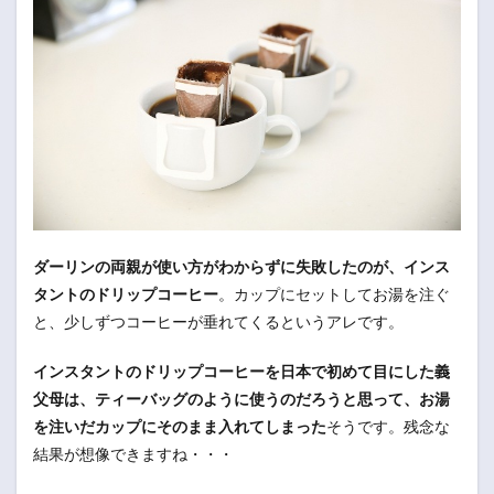
ダーリンの両親が使い方がわからずに失敗したのが、インス
タントのドリップコーヒー
。カップにセットしてお湯を注ぐ
と、少しずつコーヒーが垂れてくるというアレです。
インスタントのドリップコーヒーを日本で初めて目にした義
父母は、ティーバッグのように使うのだろうと思って、お湯
を注いだカップにそのまま入れてしまった
そうです。残念な
結果が想像できますね・・・