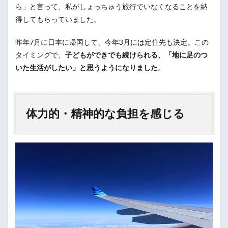
ら」と言って、私がしょっちゅう旅行でいなくなることを納
得してもらっていました。
昨年7月に日本に帰国して、今年3月には定住先も決定。この
タイミングで、
子どもができでも続けられる、「地に足のつ
いた生活がしたい」と思うようになりました
。
体力的・精神的な負担を感じる