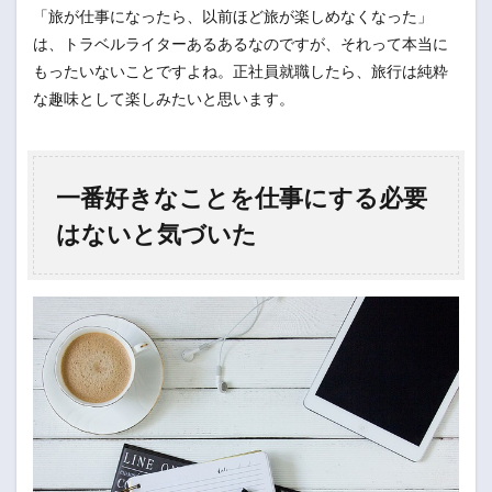
「旅が仕事になったら、以前ほど旅が楽しめなくなった」
は、トラベルライターあるあるなのですが、それって本当に
もったいないことですよね。正社員就職したら、旅行は純粋
な趣味として楽しみたいと思います。
一番好きなことを仕事にする必要
はないと気づいた