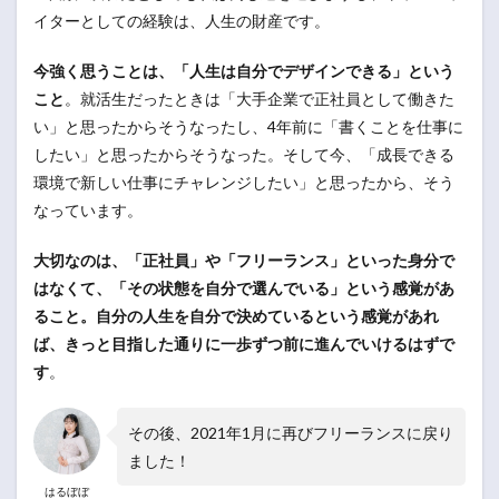
イターとしての経験は、人生の財産です。
今強く思うことは、「人生は自分でデザインできる」という
こと
。就活生だったときは「大手企業で正社員として働きた
い」と思ったからそうなったし、4年前に「書くことを仕事に
したい」と思ったからそうなった。そして今、「成長できる
環境で新しい仕事にチャレンジしたい」と思ったから、そう
なっています。
大切なのは、「正社員」や「フリーランス」といった身分で
はなくて、「その状態を自分で選んでいる」という感覚があ
ること。自分の人生を自分で決めているという感覚があれ
ば、きっと目指した通りに一歩ずつ前に進んでいけるはずで
す
。
その後、2021年1月に再びフリーランスに戻り
ました！
はるぼぼ