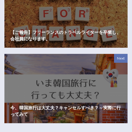
【ご報告】フリーランスのトラベルライターを卒業し、
会社員になります。
Next
今、韓国旅行は大丈夫？キャンセルすべき？～実際に行
ってみて