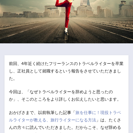
前回、4年近く続けたフリーランスのトラベルライターを卒業
し、正社員として就職するという報告をさせていただきまし
た。
今回は、「なぜトラベルライターを辞めようと思ったの
か」、そこのところをより詳しくお伝えしたいと思います。
おかげさまで、以前執筆した記事「
旅を仕事に！現役トラベ
ルライターが教える、旅行ライターになる方法
」は、たくさ
んの方々に読んでいただきました。だからこそ、なぜ辞める