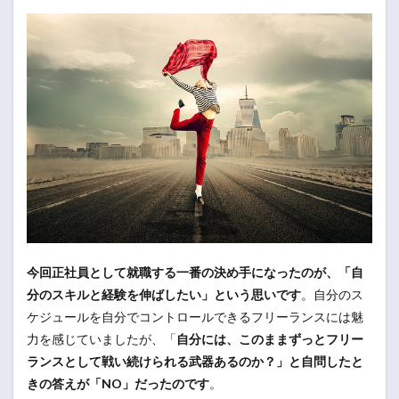
今回正社員として就職する一番の決め手になったのが、「自
分のスキルと経験を伸ばしたい」という思いです
。自分のス
ケジュールを自分でコントロールできるフリーランスには魅
力を感じていましたが、「
自分には、このままずっとフリー
ランスとして戦い続けられる武器あるのか？」と自問したと
きの答えが「NO」だったのです
。