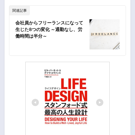
関連記事
会社員からフリーランスになって
生じた8つの変化 ～通勤なし、労
働時間は半分～