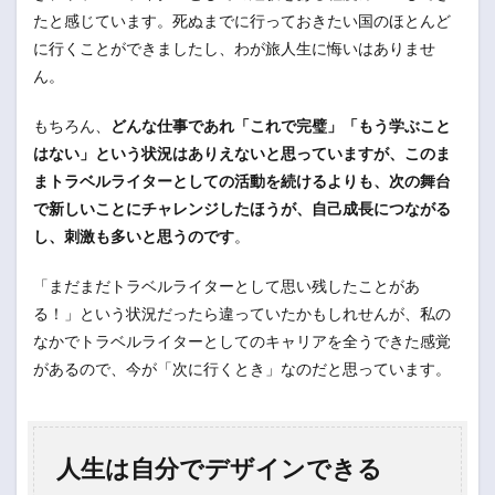
たと感じています。死ぬまでに行っておきたい国のほとんど
に行くことができましたし、わが旅人生に悔いはありませ
ん。
もちろん、
どんな仕事であれ「これで完璧」「もう学ぶこと
はない」という状況はありえないと思っていますが、このま
まトラベルライターとしての活動を続けるよりも、次の舞台
で新しいことにチャレンジしたほうが、自己成長につながる
し、刺激も多いと思うのです
。
「まだまだトラベルライターとして思い残したことがあ
る！」という状況だったら違っていたかもしれせんが、私の
なかでトラベルライターとしてのキャリアを全うできた感覚
があるので、今が「次に行くとき」なのだと思っています。
人生は自分でデザインできる