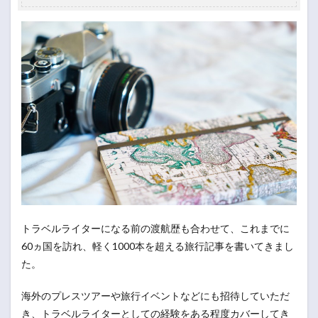
トラベルライターになる前の渡航歴も合わせて、これまでに
60ヵ国を訪れ、軽く1000本を超える旅行記事を書いてきまし
た。
海外のプレスツアーや旅行イベントなどにも招待していただ
き、トラベルライターとしての経験をある程度カバーしてき