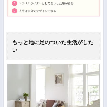
8
トラベルライターとして全うした感がある
9
人生は自分でデザインできる
もっと地に足のついた生活がした
い