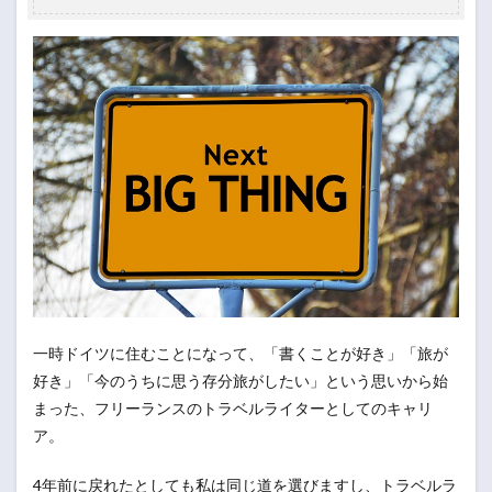
一時ドイツに住むことになって、「書くことが好き」「旅が
好き」「今のうちに思う存分旅がしたい」という思いから始
まった、フリーランスのトラベルライターとしてのキャリ
ア。
4年前に戻れたとしても私は同じ道を選びますし、トラベルラ