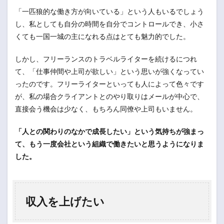
「一匹狼的な働き方が向いている」という人もいるでしょう
し、私としても自分の時間を自分でコントロールでき、小さ
くても一国一城の主になれる点はとても魅力的でした。
しかし、フリーランスのトラベルライターを続けるにつれ
て、「仕事仲間や上司が欲しい」という思いが強くなってい
ったのです。フリーライターといっても人によって色々です
が、私の場合クライアントとのやり取りはメールが中心で、
直接会う機会は少なく、もちろん同僚や上司もいません。
「人との関わりのなかで成長したい」という気持ちが強まっ
て、もう一度会社という組織で働きたいと思うようになりま
した。
収入を上げたい