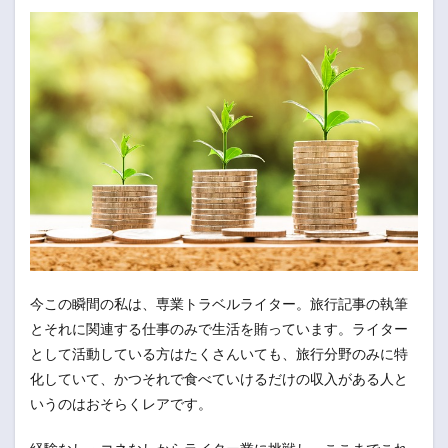
今この瞬間の私は、専業トラベルライター。旅行記事の執筆
とそれに関連する仕事のみで生活を賄っています。ライター
として活動している方はたくさんいても、旅行分野のみに特
化していて、かつそれで食べていけるだけの収入がある人と
いうのはおそらくレアです。