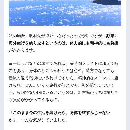
私の場合、取材先が海外中心だったので余計ですが、
頻繁に
海外旅行を繰り返すというのは、体力的にも精神的にも負担
がかかります
。
ヨーロッパなどの遠方であれば、長時間フライトに加えて時
差もあり、身体のリズムが狂うのは必至。遠方でなくても、
普段と違う環境にいるわけですから、精神的なストレスは避
けられません。いくら旅行が好きでも、海外慣れしていて
も、母国でない国にいるというのは、無意識のうちに精神的
な負荷がかかってくるもの。
「このまま今の生活を続けたら、身体を壊すんじゃない
か
」。そんな気がしていました。