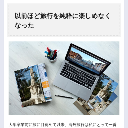
以前ほど旅行を純粋に楽しめなく
なった
大学卒業前に旅に目覚めて以来、海外旅行は私にとって一番