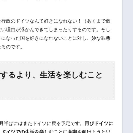
た行政のドイツなんて好きになれない！（あくまで個
ない理由が浮かんできてしまったりするのです。そし
とになった国を好きになれないことに対し、妙な罪悪
なるのです。
するより、生活を楽しむこと
4月半ばにはまたドイツに戻る予定です。
再びドイツに
、ドイツでの生活を楽しむことに意識を向けよう
と思