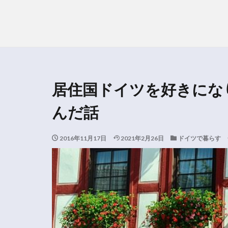
居住国ドイツを好きにな
んだ話
2016年11月17日
2021年2月26日
ドイツで暮らす