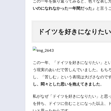
この一年を振り返ってみると、色々な表し
いのになれなかった一年間だった」
と言う
ドイツを好きになりた
この一年、「ドイツを好きになりたい」と
う現実のあいだで苦しんでいました。もち
し、「苦しむ」という表現は大げさなので
し、悶々とした思いを抱えてきました
。
私がなぜ「ドイツを好きになりたい」と思
を持ち、ドイツに住むことになった以上、
いと思ったからです。