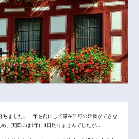
年が経ちました。一年を前にして滞在許可の延長ができな
め、実際には1年に1日足りませんでしたが…