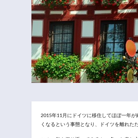
2015年11月にドイツに移住してほぼ一
くなるという事態となり、ドイツを離れたた