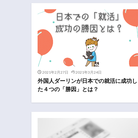
2021年2月27日
2021年3月24日
外国人ダーリンが日本での就活に成功し
た４つの「勝因」とは？