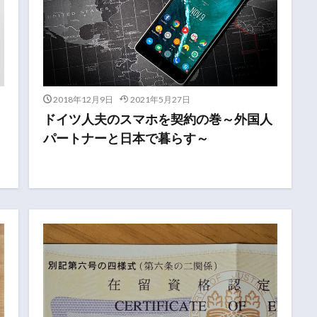
2018年12月9日
2021年5月27日
ドイツ人夫のスマホを契約の巻～外国人
パートナーと日本で暮らす～