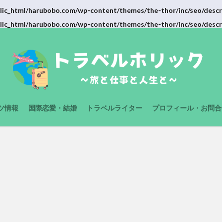
lic_html/harubobo.com/wp-content/themes/the-thor/inc/seo/descr
lic_html/harubobo.com/wp-content/themes/the-thor/inc/seo/descr
ツ情報
国際恋愛・結婚
トラベルライター
プロフィール・お問合