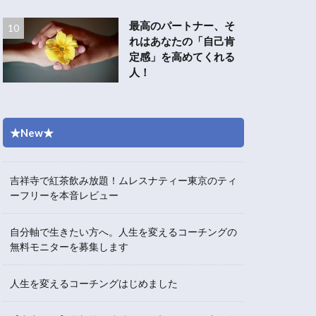
最高のパートナー、そ
れはあなたの「自己肯
定感」を高めてくれる
人！
★New★
吉祥寺で紅茶飲み放題！ムレスナティー東京のティ
ーフリーを本音レビュー
自分軸で生きたい方へ。人生を変えるコーチングの
無料モニターを募集します
人生を変えるコーチングはじめました