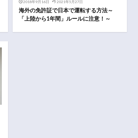
2018年9月16日
2021年5月27日
海外の免許証で日本で運転する方法～
「上陸から1年間」ルールに注意！～