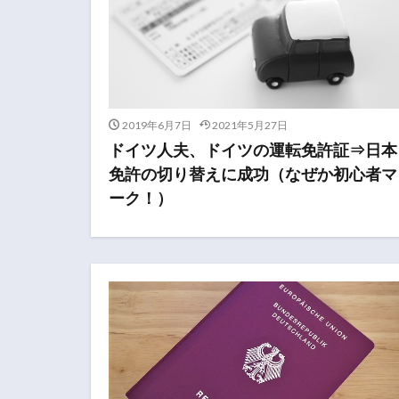
2019年6月7日
2021年5月27日
ドイツ人夫、ドイツの運転免許証⇒日本
免許の切り替えに成功（なぜか初心者マ
ーク！）