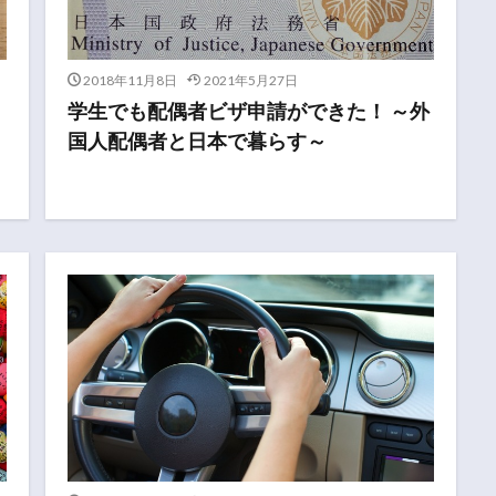
2018年11月8日
2021年5月27日
学生でも配偶者ビザ申請ができた！ ～外
国人配偶者と日本で暮らす～