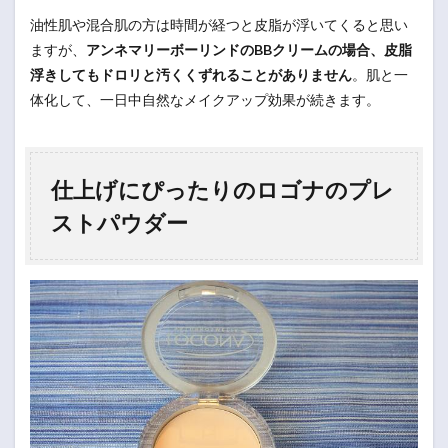
油性肌や混合肌の方は時間が経つと皮脂が浮いてくると思い
ますが、
アンネマリーボーリンドのBBクリームの場合、皮脂
浮きしてもドロリと汚くくずれることがありません
。肌と一
体化して、一日中自然なメイクアップ効果が続きます。
仕上げにぴったりのロゴナのプレ
ストパウダー