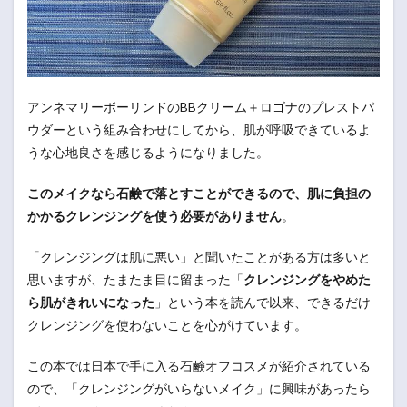
アンネマリーボーリンドのBBクリーム＋ロゴナのプレストパ
ウダーという組み合わせにしてから、肌が呼吸できているよ
うな心地良さを感じるようになりました。
このメイクなら石鹸で落とすことができるので、肌に負担の
かかるクレンジングを使う必要がありません
。
「クレンジングは肌に悪い」と聞いたことがある方は多いと
思いますが、たまたま目に留まった「
クレンジングをやめた
ら肌がきれいになった
」という本を読んで以来、できるだけ
クレンジングを使わないことを心がけています。
この本では日本で手に入る石鹸オフコスメが紹介されている
ので、「クレンジングがいらないメイク」に興味があったら