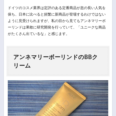
ドイツのコスメ業界は定評のある定番商品が息の長い人気を
保ち、日本に比べると頻繁に新商品が登場するわけではない
ように見受けられますが、私の目から見てもアンネマリーボ
ーリンドは果敢に研究開発を行っていて、「ユニークな商品
がたくさん出ているな」と感じます。
アンネマリーボーリンドのBBク
リーム