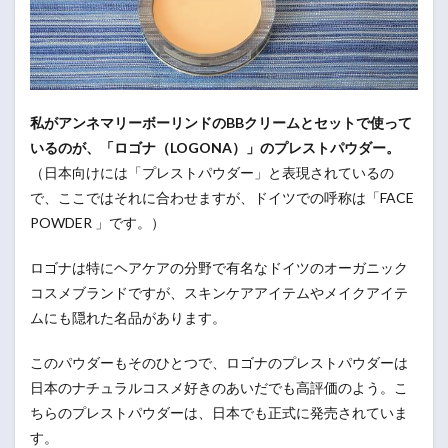
私がアンネマリーボーリンドのBBクリームとセットで使って
いるのが、「ロゴナ（LOGONA）」のプレストパウダー。
（日本向けには「プレストパウダー」と表現されているの
で、ここではそれに合わせますが、ドイツでの呼称は「FACE
POWDER 」です。）
ロゴナは特にヘアケアの分野で有名なドイツのオーガニック
コスメブランドですが、スキンケアアイテムやメイクアイテ
ムにも隠れた名品があります。
このパウダーもそのひとつで、ロゴナのプレストパウダーは
日本のナチュラルコスメ好きのあいだでも高評価のよう。こ
ちらのプレストパウダーは、日本でも正式に発売されていま
す。