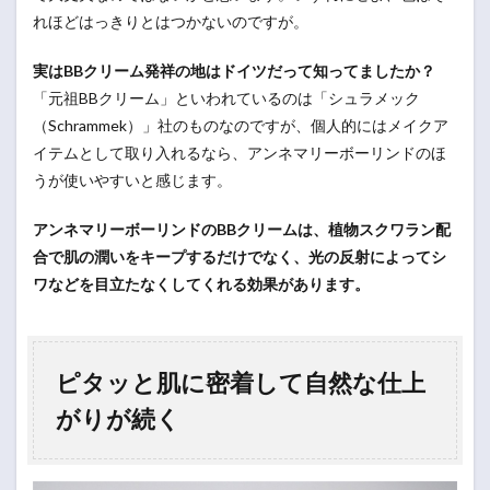
れほどはっきりとはつかないのですが。
実はBBクリーム発祥の地はドイツだって知ってましたか？
「元祖BBクリーム」といわれているのは「シュラメック
（Schrammek）」社のものなのですが、個人的にはメイクア
イテムとして取り入れるなら、アンネマリーボーリンドのほ
うが使いやすいと感じます。
アンネマリーボーリンドのBBクリームは、植物スクワラン配
合で肌の潤いをキープするだけでなく、光の反射によってシ
ワなどを目立たなくしてくれる効果があります。
ピタッと肌に密着して自然な仕上
がりが続く