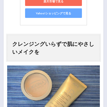
楽天市場で見る
Yahoo!ショッピングで見る
クレンジングいらずで肌にやさし
いメイクを