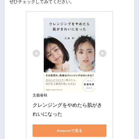
ぜひチェックしてみてください。
文藝春秋
クレンジングをやめたら肌がき
れいになった
Amazonで見る