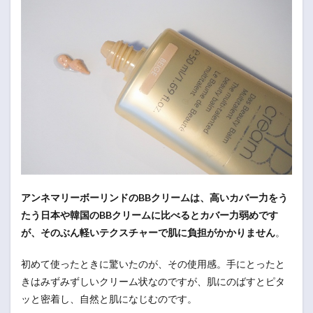
アンネマリーボーリンドのBBクリームは、高いカバー力をう
たう日本や韓国のBBクリームに比べるとカバー力弱めです
が、そのぶん軽いテクスチャーで肌に負担がかかりません
。
初めて使ったときに驚いたのが、その使用感。手にとったと
きはみずみずしいクリーム状なのですが、肌にのばすとピタ
ッと密着し、自然と肌になじむのです。