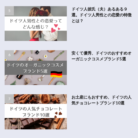
ドイツ人彼氏（夫）あるある９
選。ドイツ人男性との恋愛の特徴
とは？
安くて優秀、ドイツのおすすめオ
ーガニックコスメブランド5選
お土産にもおすすめ、ドイツの人
気チョコレートブランド10選