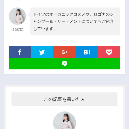
ドイツのオーガニックコスメや、ロゴナのシ
ャンプー＆トリートメントについてもご紹介
しています。
はるぼぼ
この記事を書いた人