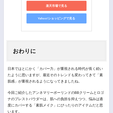
楽天市場で見る
Yahoo!ショッピングで見る
おわりに
日本ではとにかく「カバー力」が重視される時代が長く続い
たように思いますが、最近そのトレンドも変わってきて「素
肌感」が重視されるようになってきましたね。
今回ご紹介したアンネマリーボーリンドのBBクリームとロゴ
ナのプレストパウダーは、肌への負担を抑えつつ、悩みは適
度にカバーする「素肌メイク」にぴったりのアイテムだと思
います。