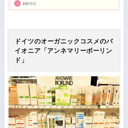
6
おわりに
ドイツのオーガニックコスメのパ
イオニア「アンネマリーボーリン
ド」