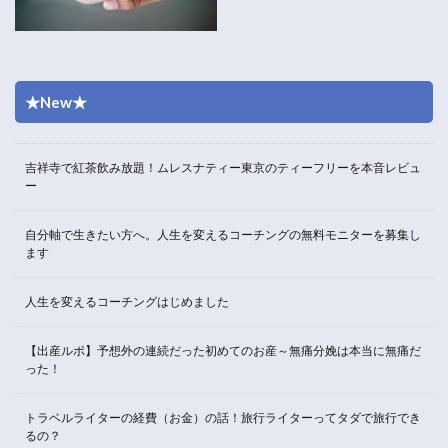
★New★
吉祥寺で紅茶飲み放題！ムレスナティー東京のティーフリーを本音レビュ
ー
自分軸で生きたい方へ。人生を変えるコーチングの無料モニターを募集し
ます
人生を変えるコーチングはじめました
【出産ルポ】予想外の連続だった初めてのお産～無痛分娩は本当に無痛だ
った！
トラベルライターの経費（お金）の話！旅行ライターってタダで旅行でき
るの？