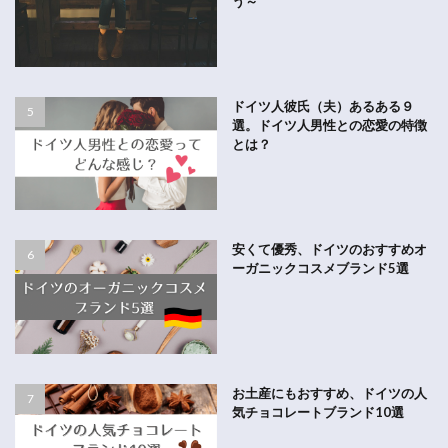
う～
ドイツ人彼氏（夫）あるある９
選。ドイツ人男性との恋愛の特徴
とは？
安くて優秀、ドイツのおすすめオ
ーガニックコスメブランド5選
お土産にもおすすめ、ドイツの人
気チョコレートブランド10選