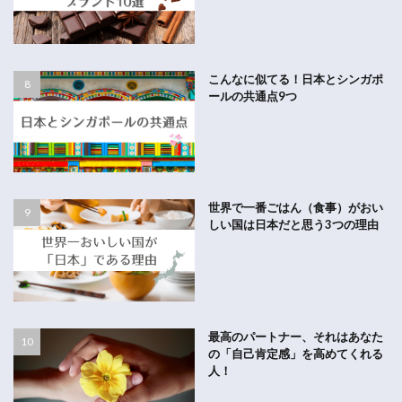
こんなに似てる！日本とシンガポ
ールの共通点9つ
世界で一番ごはん（食事）がおい
しい国は日本だと思う3つの理由
最高のパートナー、それはあなた
の「自己肯定感」を高めてくれる
人！